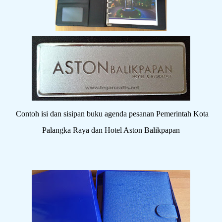
Contoh isi dan sisipan buku agenda pesanan Pemerintah Kota
Palangka Raya dan Hotel Aston Balikpapan