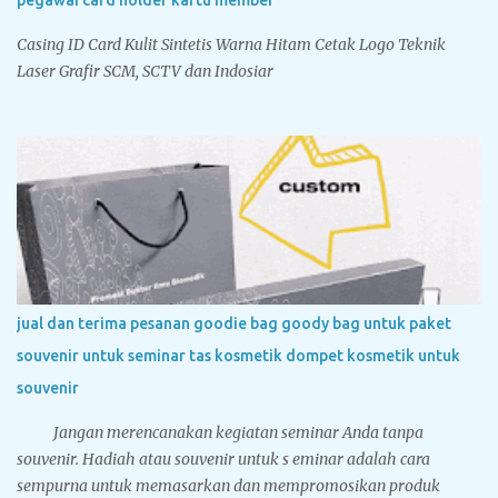
Casing ID Card Kulit Sintetis Warna Hitam Cetak Logo Teknik
Laser Grafir SCM, SCTV dan Indosiar
jual dan terima pesanan goodie bag goody bag untuk paket
souvenir untuk seminar tas kosmetik dompet kosmetik untuk
souvenir
Jangan merencanakan kegiatan seminar Anda tanpa
souvenir. Hadiah atau souvenir untuk s eminar adalah cara
sempurna untuk memasarkan dan mempromosikan produk