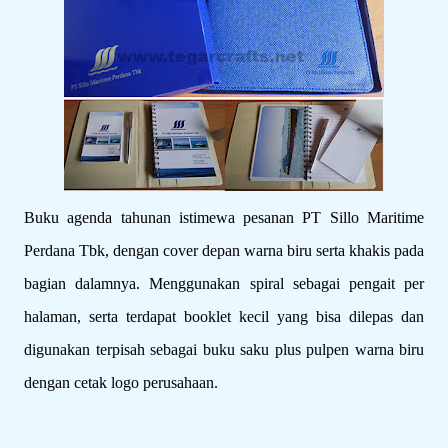
Buku agenda tahunan istimewa pesanan PT Sillo Maritime
Perdana Tbk, dengan cover depan warna biru serta khakis pada
bagian dalamnya. Menggunakan spiral sebagai pengait per
halaman, serta terdapat booklet kecil yang bisa dilepas dan
digunakan terpisah sebagai buku saku plus pulpen warna biru
dengan cetak logo perusahaan.