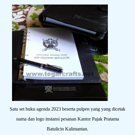
Satu set buku agenda 2023 beserta pulpen yang yang dicetak
nama dan logo instansi pesanan Kantor Pajak Pratama
Batulicin Kalimantan.