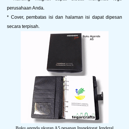
perusahaan Anda.
* Cover, pembatas isi dan halaman isi dapat dipesan
secara terpisah.
Buku agenda ukuran A5 pesanan Inspektorat Jenderal